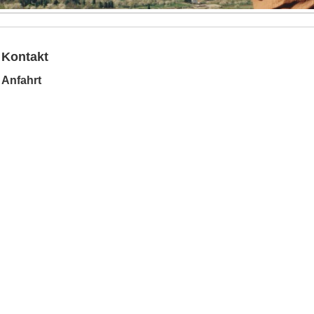
Kontakt
Anfahrt