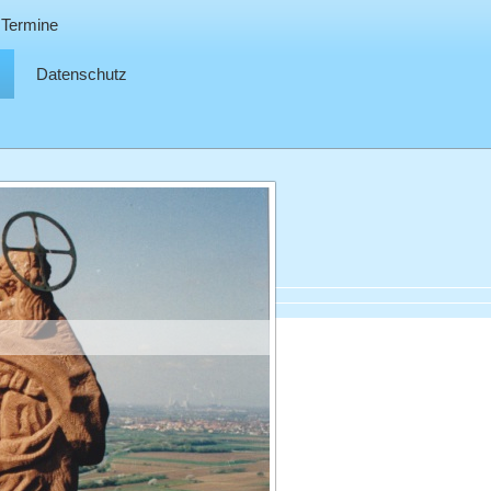
Termine
Datenschutz