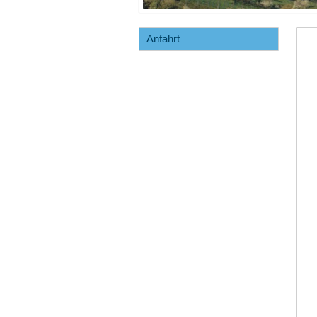
Anfahrt