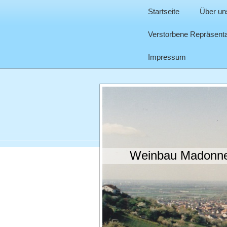
Startseite
Über un
Verstorbene Repräsenta
Impressum
Weinbau Madonnen