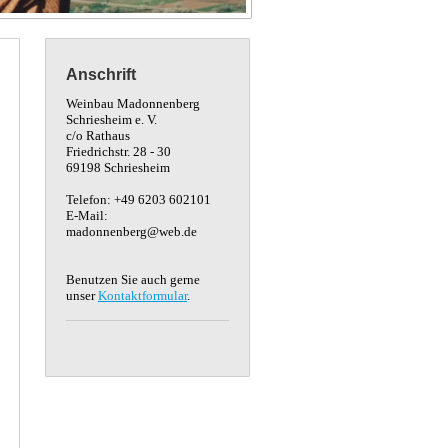
Anschrift
Weinbau Madonnenberg
Schriesheim e. V.
c/o Rathaus
Friedrichstr. 28 - 30
69198 Schriesheim
Telefon: +49 6203 602101
E-Mail:
madonnenberg@web.de
Benutzen Sie auch gerne
unser
Kontaktformular
.